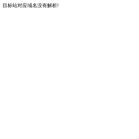
目标站对应域名没有解析!